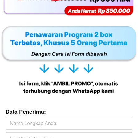
Data Penerima: