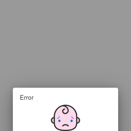
Error