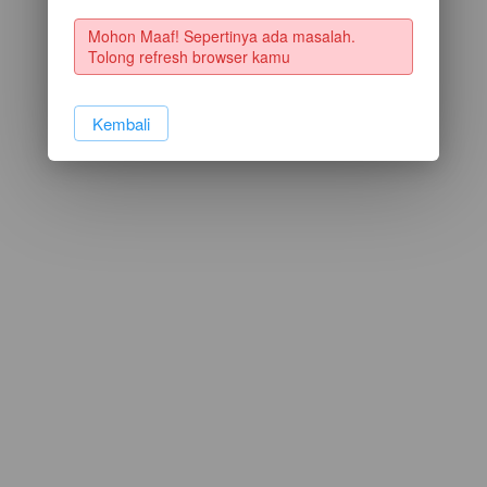
Mohon Maaf! Sepertinya ada masalah. 
Tolong refresh browser kamu
`
Kembali