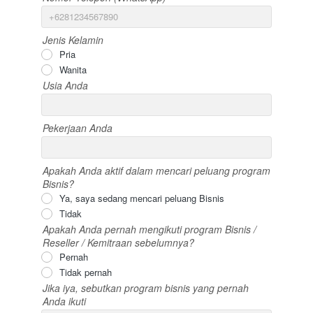
Jenis Kelamin
Pria
Wanita
Usia Anda
Pekerjaan Anda
Apakah Anda aktif dalam mencari peluang program
Bisnis?
Ya, saya sedang mencari peluang Bisnis
Tidak
Apakah Anda pernah mengikuti program Bisnis /
Reseller / Kemitraan sebelumnya?
Pernah
Tidak pernah
Jika iya, sebutkan program bisnis yang pernah
Anda ikuti