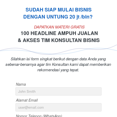
SUDAH SIAP MULAI BISNIS

DENGAN UNTUNG 20 jt /bln? 
 DAPATKAN MATERI GRATIS
 100 HEADLINE AMPUH JUALAN
 & AKSES TIM KONSULTAN BISNIS 
Silahkan isi form singkat berikut dengan data Anda yang 
sebenar-benarnya agar tim Konsultan kami dapat memberikan 
rekomendasi yang tepat.
Nama
Alamat Email
Nomor Telepon (WhatsApp)