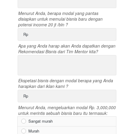
Menurut Anda, berapa modal yang pantas
disiapkan untuk memulai bisnis baru dengan
potensi income 20 jt /bln ?
Rp
Apa yang Anda harap akan Anda dapatkan dengan
Rekomendasi Bisnis dari Tim Mentor kita?
Ekspetasi bisnis dengan modal berapa yang Anda
harapkan dari iklan kami ?
Rp
Menurut Anda, mengeluarkan modal Rp. 3,000,000
untuk merintis sebuah bisnis baru itu termasuk:
Sangat murah
Murah