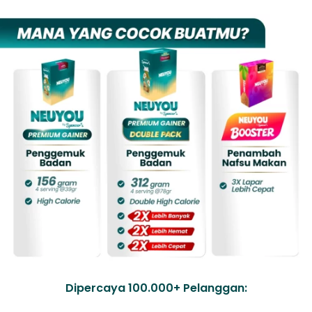
Dipercaya 100.000+ Pelanggan: