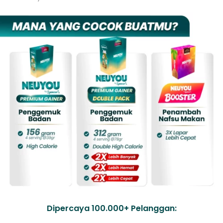
Dipercaya 100.000+ Pelanggan: