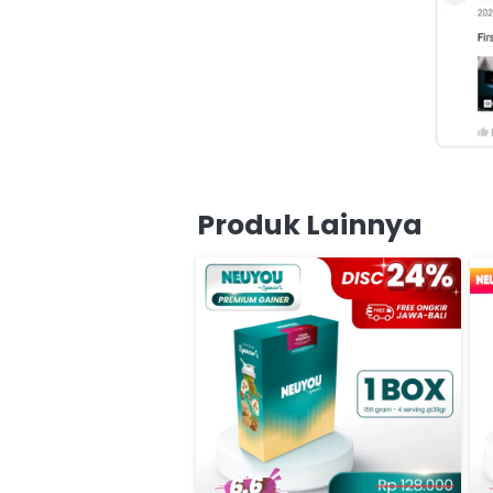
Produk Lainnya