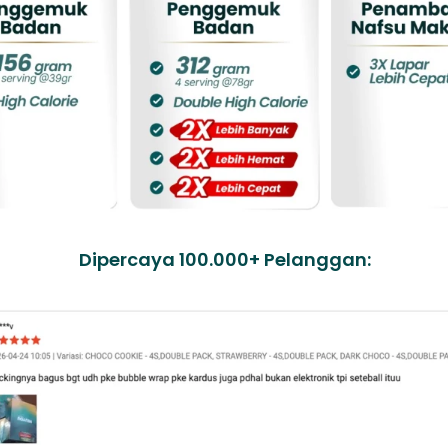
Dipercaya 100.000+ Pelanggan: