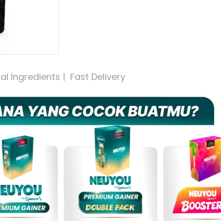
 Ingredients |  Fast Delivery 