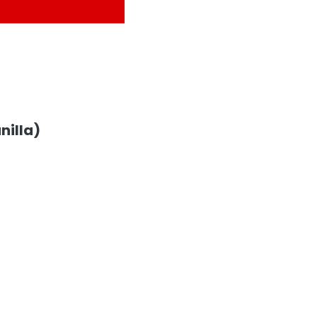
nilla)