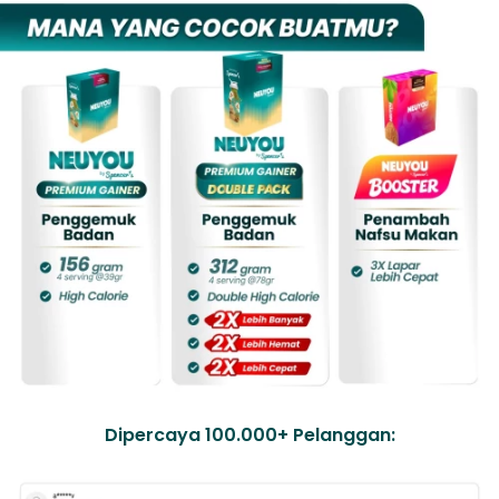
Dipercaya 100.000+ Pelanggan: