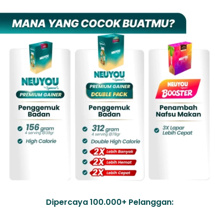
Dipercaya 100.000+ Pelanggan: