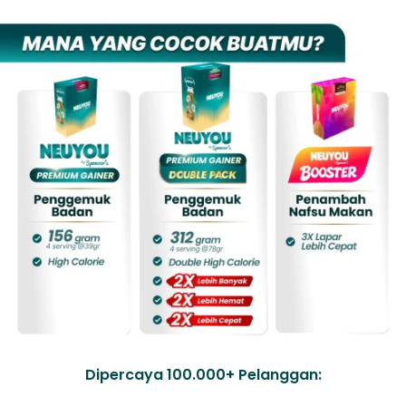
Dipercaya 100.000+ Pelanggan: