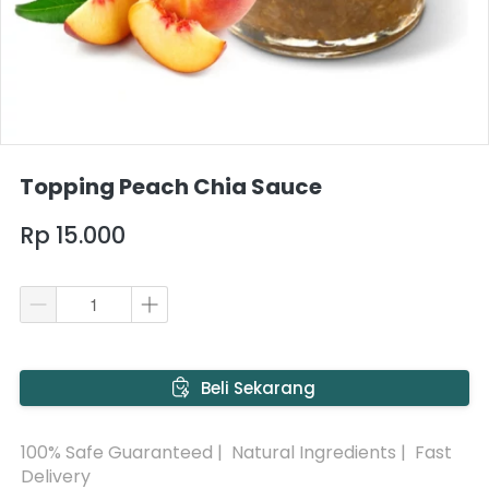
Topping Peach Chia Sauce
Rp 15.000
`
Beli Sekarang
100% Safe Guaranteed |  Natural Ingredients |  Fast 
Delivery 