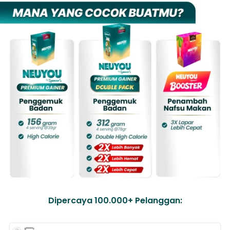
Dipercaya 100.000+ Pelanggan: