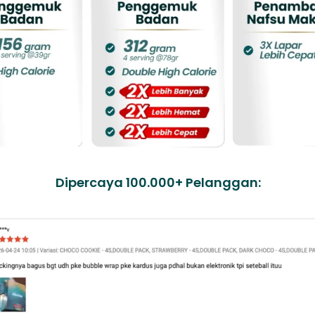
Dipercaya 100.000+ Pelanggan: