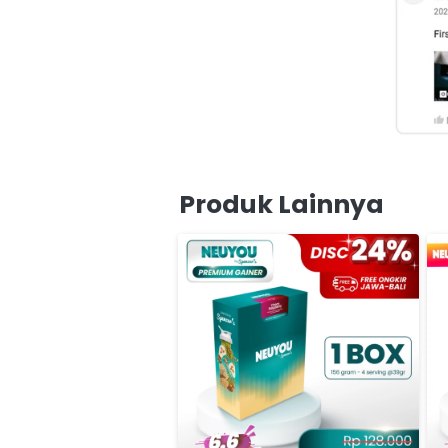
Produk Lainnya