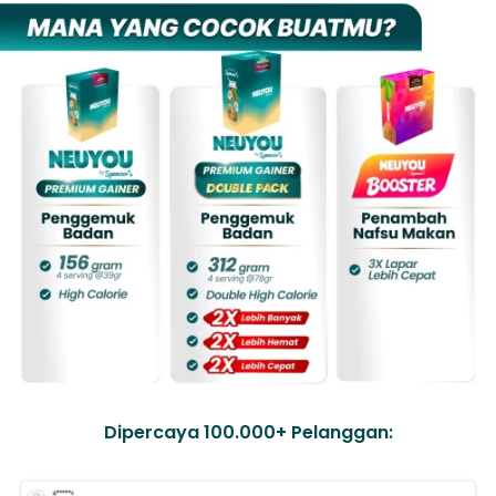
Dipercaya 100.000+ Pelanggan: