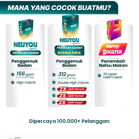
Dipercaya 100.000+ Pelanggan: