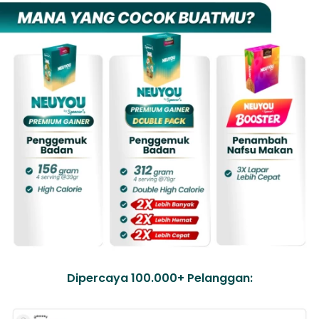
Dipercaya 100.000+ Pelanggan: