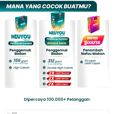
Dipercaya 100.000+ Pelanggan: