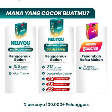
Dipercaya 100.000+ Pelanggan: