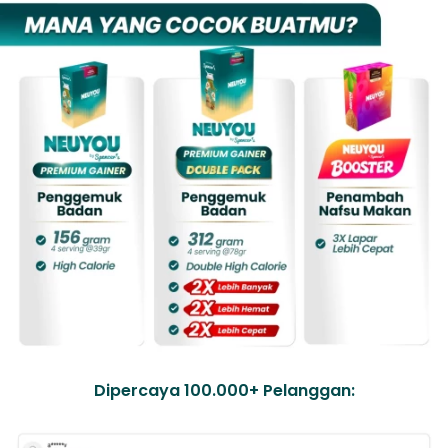
Dipercaya 100.000+ Pelanggan: