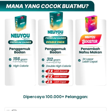
Dipercaya 100.000+ Pelanggan: