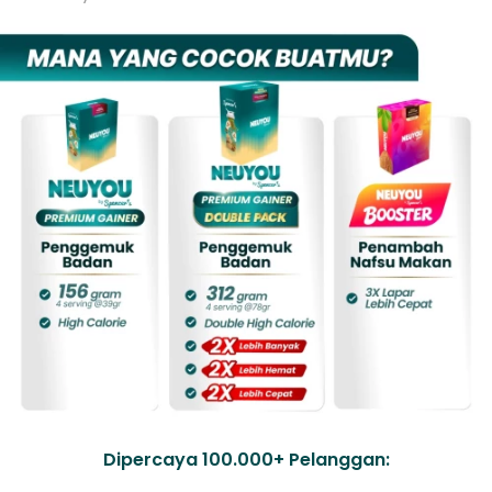
Dipercaya 100.000+ Pelanggan: