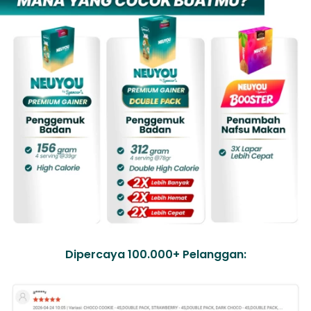
Dipercaya 100.000+ Pelanggan: