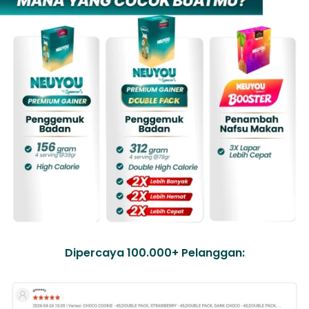
Dipercaya 100.000+ Pelanggan: