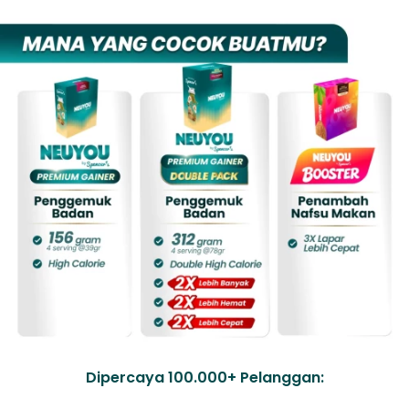
Dipercaya 100.000+ Pelanggan: