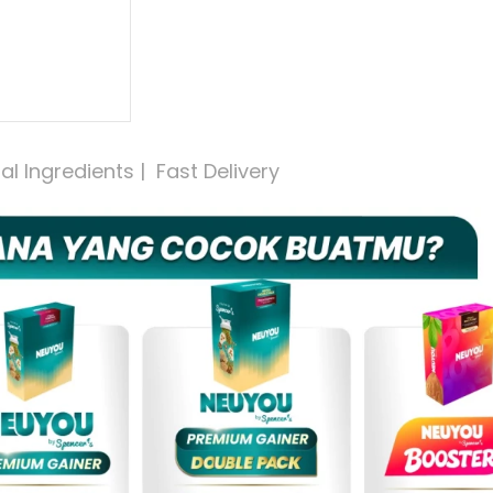
 Ingredients |  Fast Delivery 