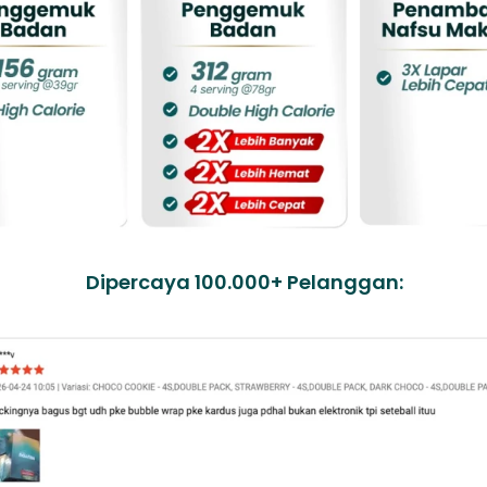
Dipercaya 100.000+ Pelanggan: