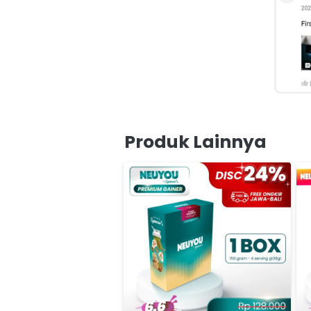
Produk Lainnya