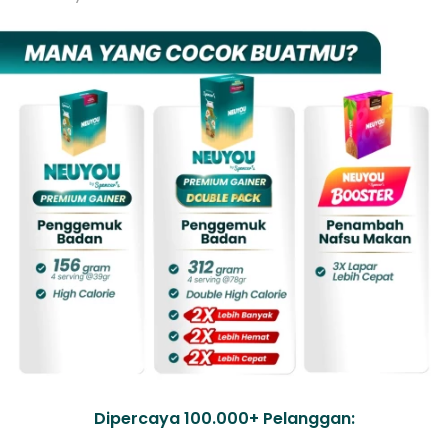
Dipercaya 100.000+ Pelanggan: