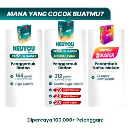
Dipercaya 100.000+ Pelanggan: