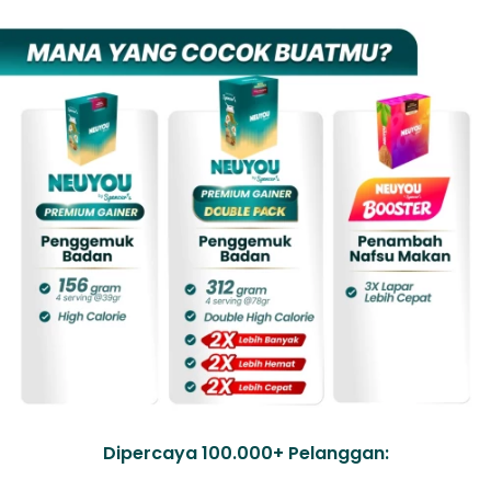
Dipercaya 100.000+ Pelanggan: