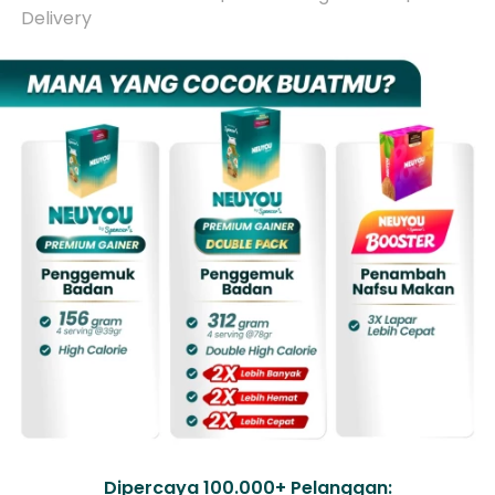
Delivery 
Dipercaya 100.000+ Pelanggan: