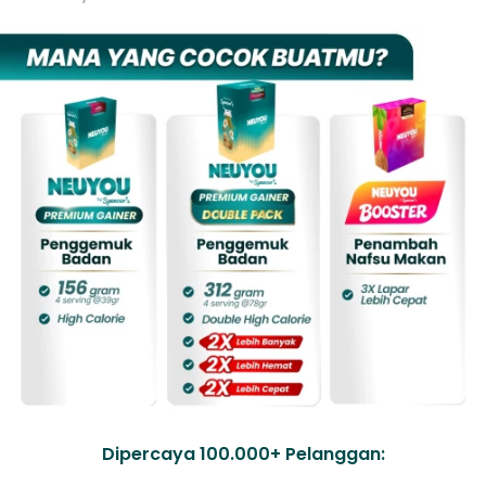
Dipercaya 100.000+ Pelanggan: