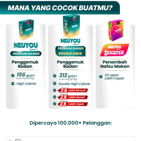
Dipercaya 100.000+ Pelanggan: