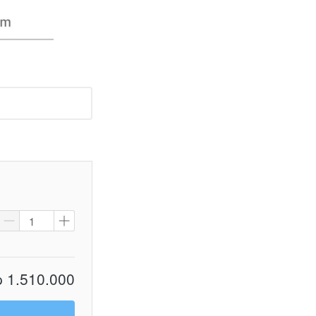
 1.510.000