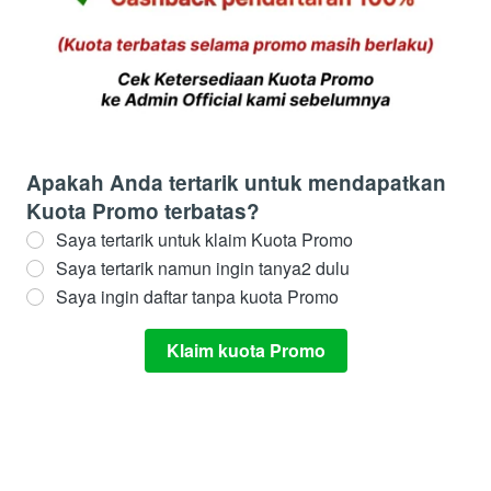
Apakah Anda tertarik untuk mendapatkan
Kuota Promo terbatas?
Saya tertarik untuk klaim Kuota Promo
Saya tertarik namun ingin tanya2 dulu
Saya ingin daftar tanpa kuota Promo
Klaim kuota Promo
`