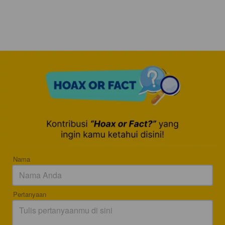
Nama
Pertanyaan