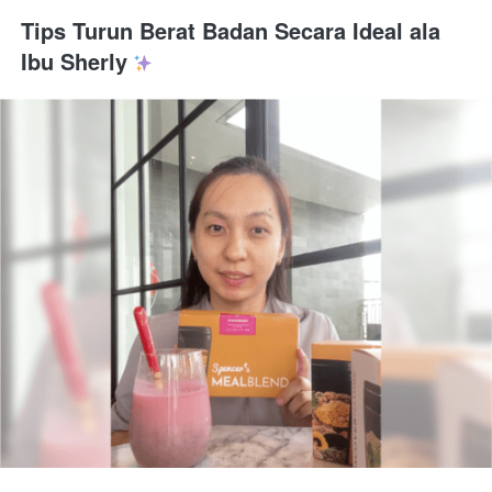
Tips Turun Berat Badan Secara Ideal ala 
Ibu Sherly 