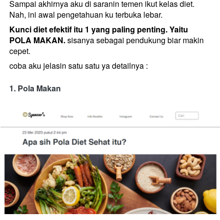
Sampai akhirnya aku di saranin temen ikut kelas diet. 
Nah, ini awal pengetahuan ku terbuka lebar.
Kunci diet efektif itu 1 yang paling penting. Yaitu 
POLA MAKAN.
 sisanya sebagai pendukung biar makin 
cepet.
coba aku jelasin satu satu ya detailnya :
1. Pola Makan