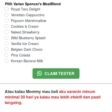
Pilih Varian Spencer's MealBlend
Royal Taro Delight
Venetian Cappuccino
Popcorn Marshmallow
Cookies & Cream
Naked Strawberry
Wild Blueberry Splash
Vanilla Ice Cream
Belgian Dark Choco
Pina Colada
Korean Banana Milk
CLAIM TESTER
`
Atau kalau Mommy mau beli 
aku saranin minum 
minimal 30 hari ya kalau mau lebih efektif dan pasti 
langsing
.