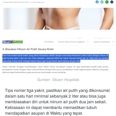
Sumber: Siloam Hospitals
Tips nomer tiga yakni, pastikan air putih yang dikonsumsi 
dalam satu hari minimal sebanyak 2 liter atau bisa juga 
membiasakan diri untuk minum air putih dua jam sekali. 
Kebiasaan ini dapat membantu memastikan tubuh 
mendapatkan asupan di Waktu yang tepat.