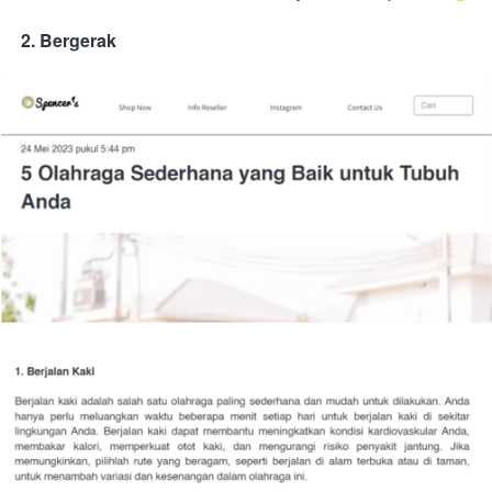
2. Bergerak