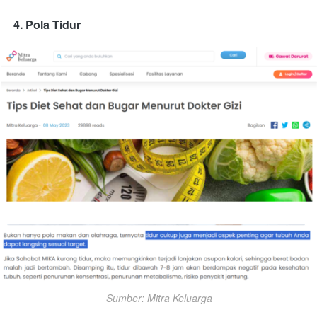
4. Pola Tidur
Sumber: Mitra Keluarga