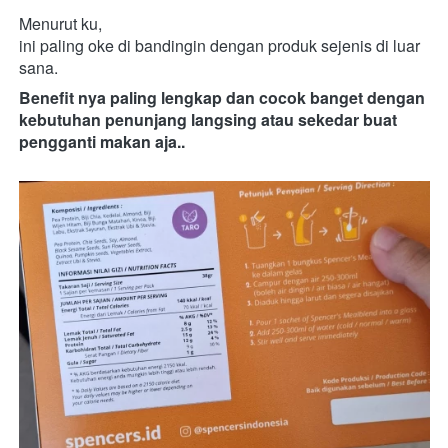
Menurut ku,
ini paling oke di bandingin dengan produk sejenis di luar 
sana.
Benefit nya paling lengkap dan cocok banget dengan 
kebutuhan penunjang langsing atau sekedar buat 
pengganti makan aja..