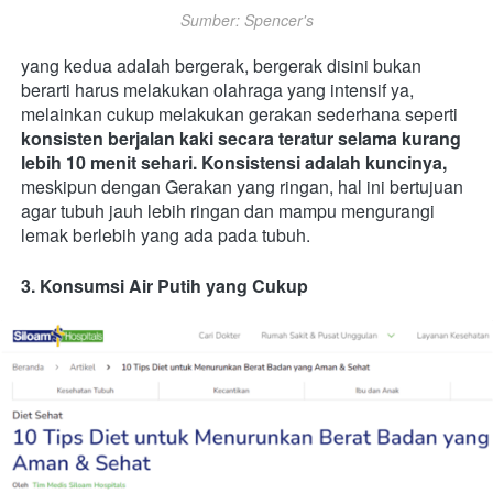
Sumber: Spencer's
yang kedua adalah bergerak, bergerak disini bukan 
berarti harus melakukan olahraga yang intensif ya, 
melainkan cukup melakukan gerakan sederhana seperti 
konsisten berjalan kaki secara teratur selama kurang 
lebih 10 menit sehari. Konsistensi adalah kuncinya,
meskipun dengan Gerakan yang ringan, hal ini bertujuan 
agar tubuh jauh lebih ringan dan mampu mengurangi 
lemak berlebih yang ada pada tubuh.
3. Konsumsi Air Putih yang Cukup