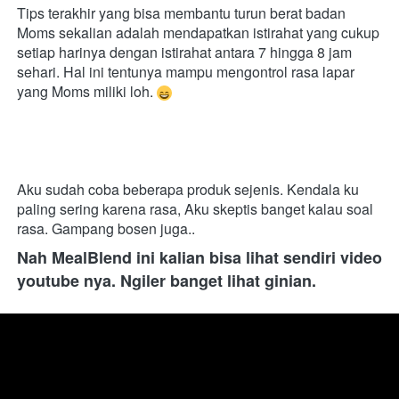
Tips terakhir yang bisa membantu turun berat badan 
Moms sekalian adalah mendapatkan istirahat yang cukup 
setiap harinya dengan istirahat antara 7 hingga 8 jam 
sehari. Hal ini tentunya mampu mengontrol rasa lapar 
yang Moms miliki loh. 
Aku sudah coba beberapa produk sejenis. Kendala ku 
paling sering karena rasa, Aku skeptis banget kalau soal 
rasa. Gampang bosen juga..
Nah MealBlend ini kalian bisa lihat sendiri video 
youtube nya. Ngiler banget lihat ginian.