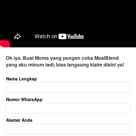
Oh iya. Buat Moms yang pengen coba MealBlend 
yang aku minum tadi, bisa langsung klaim disini ya!
Nama Lengkap
Nomor WhatsApp
Alamat Anda