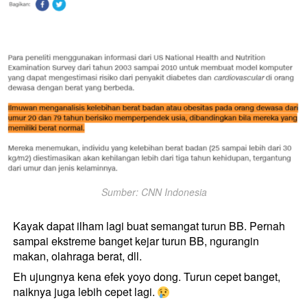
Sumber: CNN Indonesia
Kayak dapat ilham lagi buat semangat turun BB. Pernah 
sampai ekstreme banget kejar turun BB, ngurangin 
makan, olahraga berat, dll. 
Eh ujungnya kena efek yoyo dong. Turun cepet banget, 
naiknya juga lebih cepet lagi. 