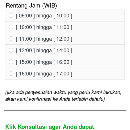
Rentang Jam (WIB)
[ 09:00 ] hingga [ 10:00 ]
[ 10:00 ] hingga [ 11:00 ]
[ 11:00 ] hingga [ 12:00 ]
[ 13:00 ] hingga [ 14:00 ]
[ 15:00 ] hingga [ 16:00 ]
[ 16:00 ] hingga [ 17:00 ]
(jika ada penyesuaian waktu yang perlu kami lakukan,
akan kami konfirmasi ke Anda terlebih dahulu)
Klik Konsultasi agar Anda dapat