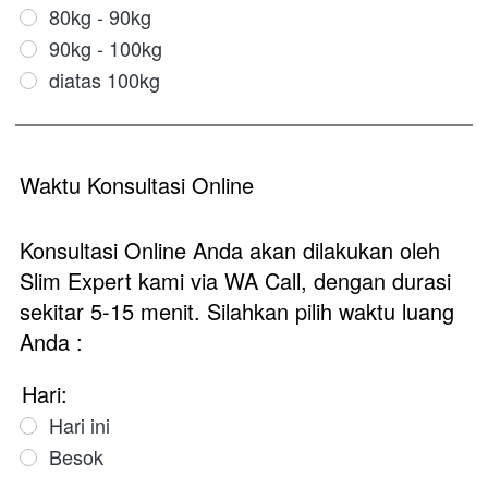
80kg - 90kg
90kg - 100kg
diatas 100kg
Waktu Konsultasi Online
Konsultasi Online Anda akan dilakukan oleh
Slim Expert kami via WA Call, dengan durasi
sekitar 5-15 menit. Silahkan pilih waktu luang
Anda :
Hari:
Hari ini
Besok