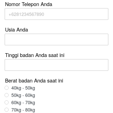
Nomor Telepon Anda
Usia Anda
Tinggi badan Anda saat ini
Berat badan Anda saat ini
40kg - 50kg
50kg - 60kg
60kg - 70kg
70kg - 80kg