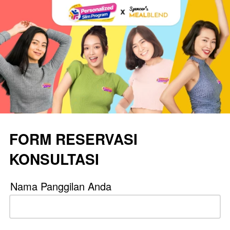
FORM RESERVASI
KONSULTASI
Nama Panggilan Anda