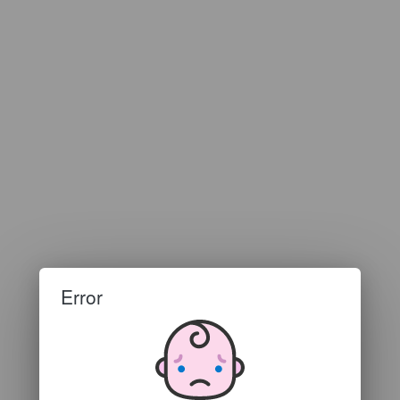
Error