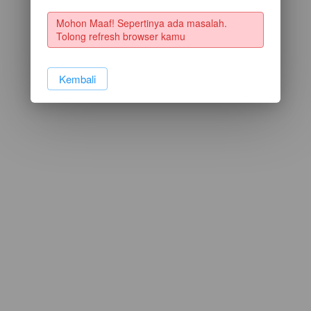
Mohon Maaf! Sepertinya ada masalah. 
Tolong refresh browser kamu
`
Kembali