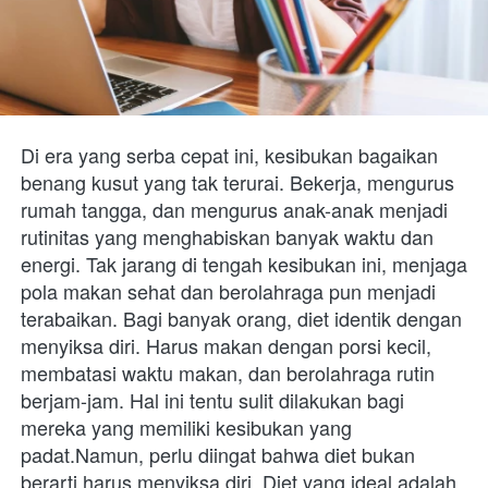
Di era yang serba cepat ini, kesibukan bagaikan 
benang kusut yang tak terurai. Bekerja, mengurus 
rumah tangga, dan mengurus anak-anak menjadi 
rutinitas yang menghabiskan banyak waktu dan 
energi. Tak jarang di tengah kesibukan ini, menjaga 
pola makan sehat dan berolahraga pun menjadi 
terabaikan. Bagi banyak orang, diet identik dengan 
menyiksa diri. Harus makan dengan porsi kecil, 
membatasi waktu makan, dan berolahraga rutin 
berjam-jam. Hal ini tentu sulit dilakukan bagi 
mereka yang memiliki kesibukan yang 
padat.Namun, perlu diingat bahwa diet bukan 
berarti harus menyiksa diri. Diet yang ideal adalah 