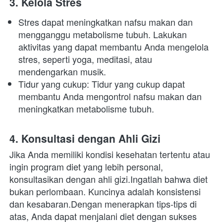
3. Kelola Stres
Stres dapat meningkatkan nafsu makan dan 
mengganggu metabolisme tubuh. Lakukan 
aktivitas yang dapat membantu Anda mengelola 
stres, seperti yoga, meditasi, atau 
mendengarkan musik.
Tidur yang cukup: Tidur yang cukup dapat 
membantu Anda mengontrol nafsu makan dan 
meningkatkan metabolisme tubuh.
4. Konsultasi dengan Ahli Gizi
Jika Anda memiliki kondisi kesehatan tertentu atau 
ingin program diet yang lebih personal, 
konsultasikan dengan ahli gizi.Ingatlah bahwa diet 
bukan perlombaan. Kuncinya adalah konsistensi 
dan kesabaran.Dengan menerapkan tips-tips di 
atas, Anda dapat menjalani diet dengan sukses 