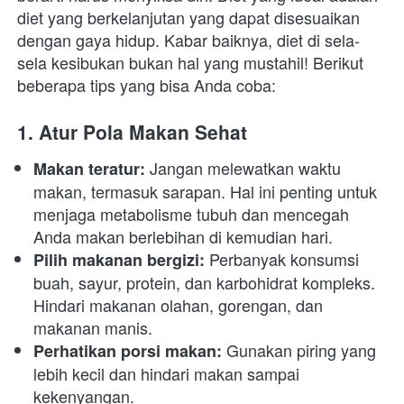
diet yang berkelanjutan yang dapat disesuaikan 
dengan gaya hidup. Kabar baiknya, diet di sela-
sela kesibukan bukan hal yang mustahil! Berikut 
beberapa tips yang bisa Anda coba:
1. Atur Pola Makan Sehat
 Jangan melewatkan waktu 
Makan teratur:
makan, termasuk sarapan. Hal ini penting untuk 
menjaga metabolisme tubuh dan mencegah 
Anda makan berlebihan di kemudian hari.
 Perbanyak konsumsi 
Pilih makanan bergizi:
buah, sayur, protein, dan karbohidrat kompleks. 
Hindari makanan olahan, gorengan, dan 
makanan manis.
 Gunakan piring yang 
Perhatikan porsi makan:
lebih kecil dan hindari makan sampai 
kekenyangan.