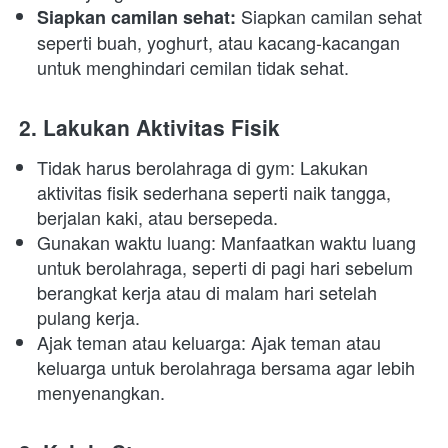
 Siapkan camilan sehat 
Siapkan camilan sehat:
seperti buah, yoghurt, atau kacang-kacangan 
untuk menghindari cemilan tidak sehat.
2. Lakukan Aktivitas Fisik
Tidak harus berolahraga di gym: Lakukan 
aktivitas fisik sederhana seperti naik tangga, 
berjalan kaki, atau bersepeda.
Gunakan waktu luang: Manfaatkan waktu luang 
untuk berolahraga, seperti di pagi hari sebelum 
berangkat kerja atau di malam hari setelah 
pulang kerja.
Ajak teman atau keluarga: Ajak teman atau 
keluarga untuk berolahraga bersama agar lebih 
menyenangkan.