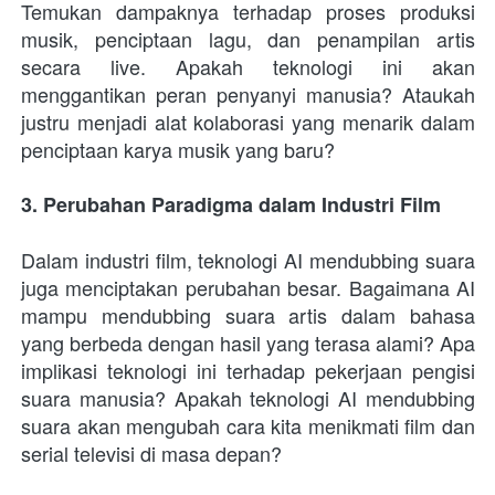
Temukan dampaknya terhadap proses produksi 
musik, penciptaan lagu, dan penampilan artis 
secara live. Apakah teknologi ini akan 
menggantikan peran penyanyi manusia? Ataukah 
justru menjadi alat kolaborasi yang menarik dalam 
penciptaan karya musik yang baru?
3. Perubahan Paradigma dalam Industri Film
Dalam industri film, teknologi AI mendubbing suara 
juga menciptakan perubahan besar. Bagaimana AI 
mampu mendubbing suara artis dalam bahasa 
yang berbeda dengan hasil yang terasa alami? Apa 
implikasi teknologi ini terhadap pekerjaan pengisi 
suara manusia? Apakah teknologi AI mendubbing 
suara akan mengubah cara kita menikmati film dan 
serial televisi di masa depan?