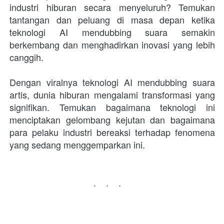
industri hiburan secara menyeluruh? Temukan 
tantangan dan peluang di masa depan ketika 
teknologi AI mendubbing suara semakin 
berkembang dan menghadirkan inovasi yang lebih 
canggih.
Dengan viralnya teknologi AI mendubbing suara 
artis, dunia hiburan mengalami transformasi yang 
signifikan. Temukan bagaimana teknologi ini 
menciptakan gelombang kejutan dan bagaimana 
para pelaku industri bereaksi terhadap fenomena 
yang sedang menggemparkan ini.
...