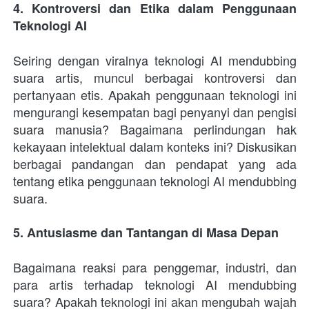
4. Kontroversi dan Etika dalam Penggunaan 
Teknologi AI
Seiring dengan viralnya teknologi AI mendubbing 
suara artis, muncul berbagai kontroversi dan 
pertanyaan etis. Apakah penggunaan teknologi ini 
mengurangi kesempatan bagi penyanyi dan pengisi 
suara manusia? Bagaimana perlindungan hak 
kekayaan intelektual dalam konteks ini? Diskusikan 
berbagai pandangan dan pendapat yang ada 
tentang etika penggunaan teknologi AI mendubbing 
suara.
5. Antusiasme dan Tantangan di Masa Depan
Bagaimana reaksi para penggemar, industri, dan 
para artis terhadap teknologi AI mendubbing 
suara? Apakah teknologi ini akan mengubah wajah 