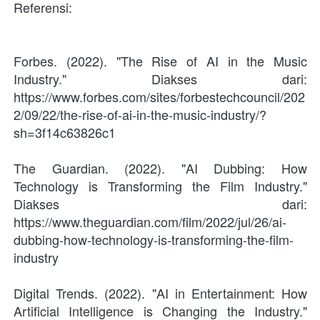
Referensi:
Forbes. (2022). "The Rise of AI in the Music 
Industry." Diakses dari: 
https://www.forbes.com/sites/forbestechcouncil/202
2/09/22/the-rise-of-ai-in-the-music-industry/?
sh=3f14c63826c1
The Guardian. (2022). "AI Dubbing: How 
Technology is Transforming the Film Industry." 
Diakses dari: 
https://www.theguardian.com/film/2022/jul/26/ai-
dubbing-how-technology-is-transforming-the-film-
industry
Digital Trends. (2022). "AI in Entertainment: How 
Artificial Intelligence is Changing the Industry." 