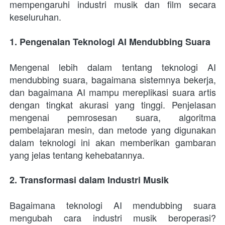
mempengaruhi industri musik dan film secara 
keseluruhan.
1. Pengenalan Teknologi AI Mendubbing Suara
Mengenal lebih dalam tentang teknologi AI 
mendubbing suara, bagaimana sistemnya bekerja, 
dan bagaimana AI mampu mereplikasi suara artis 
dengan tingkat akurasi yang tinggi. Penjelasan 
mengenai pemrosesan suara, algoritma 
pembelajaran mesin, dan metode yang digunakan 
dalam teknologi ini akan memberikan gambaran 
yang jelas tentang kehebatannya.
2. Transformasi dalam Industri Musik
Bagaimana teknologi AI mendubbing suara 
mengubah cara industri musik beroperasi? 