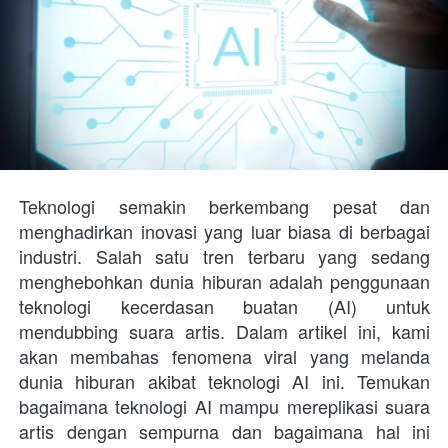
Teknologi semakin berkembang pesat dan 
menghadirkan inovasi yang luar biasa di berbagai 
industri. Salah satu tren terbaru yang sedang 
menghebohkan dunia hiburan adalah penggunaan 
teknologi kecerdasan buatan (AI) untuk 
mendubbing suara artis. Dalam artikel ini, kami 
akan membahas fenomena viral yang melanda 
dunia hiburan akibat teknologi AI ini. Temukan 
bagaimana teknologi AI mampu mereplikasi suara 
artis dengan sempurna dan bagaimana hal ini 