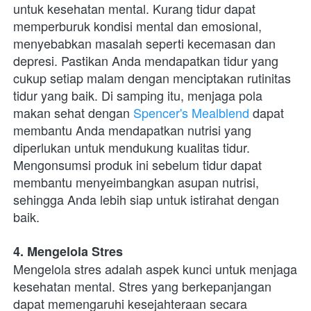
untuk kesehatan mental. Kurang tidur dapat 
memperburuk kondisi mental dan emosional, 
menyebabkan masalah seperti kecemasan dan 
depresi. Pastikan Anda mendapatkan tidur yang 
cukup setiap malam dengan menciptakan rutinitas 
tidur yang baik. Di samping itu, menjaga pola 
makan sehat dengan 
Spencer's Mealblend
 dapat 
membantu Anda mendapatkan nutrisi yang 
diperlukan untuk mendukung kualitas tidur. 
Mengonsumsi produk ini sebelum tidur dapat 
membantu menyeimbangkan asupan nutrisi, 
sehingga Anda lebih siap untuk istirahat dengan 
baik.
4. Mengelola Stres
Mengelola stres adalah aspek kunci untuk menjaga 
kesehatan mental. Stres yang berkepanjangan 
dapat memengaruhi kesejahteraan secara 