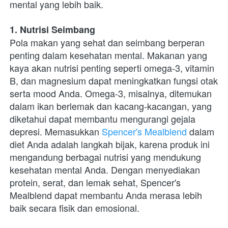
mental yang lebih baik.
1. Nutrisi Seimbang
Pola makan yang sehat dan seimbang berperan 
penting dalam kesehatan mental. Makanan yang 
kaya akan nutrisi penting seperti omega-3, vitamin 
B, dan magnesium dapat meningkatkan fungsi otak 
serta mood Anda. Omega-3, misalnya, ditemukan 
dalam ikan berlemak dan kacang-kacangan, yang 
diketahui dapat membantu mengurangi gejala 
depresi. Memasukkan 
Spencer's Mealblend
 dalam 
diet Anda adalah langkah bijak, karena produk ini 
mengandung berbagai nutrisi yang mendukung 
kesehatan mental Anda. Dengan menyediakan 
protein, serat, dan lemak sehat, Spencer's 
Mealblend dapat membantu Anda merasa lebih 
baik secara fisik dan emosional.