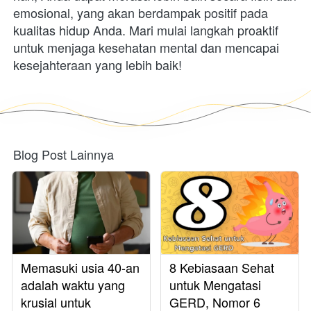
emosional, yang akan berdampak positif pada 
kualitas hidup Anda. Mari mulai langkah proaktif 
untuk menjaga kesehatan mental dan mencapai 
kesejahteraan yang lebih baik! 
Blog Post Lainnya
Memasuki usia 40-an
8 Kebiasaan Sehat
adalah waktu yang
untuk Mengatasi
krusial untuk
GERD, Nomor 6