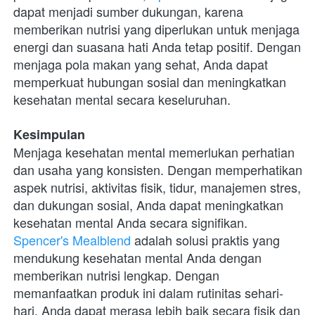
dapat menjadi sumber dukungan, karena 
memberikan nutrisi yang diperlukan untuk menjaga 
energi dan suasana hati Anda tetap positif. Dengan 
menjaga pola makan yang sehat, Anda dapat 
memperkuat hubungan sosial dan meningkatkan 
kesehatan mental secara keseluruhan.
Kesimpulan
Menjaga kesehatan mental memerlukan perhatian 
dan usaha yang konsisten. Dengan memperhatikan 
aspek nutrisi, aktivitas fisik, tidur, manajemen stres, 
dan dukungan sosial, Anda dapat meningkatkan 
kesehatan mental Anda secara signifikan. 
Spencer's Mealblend
 adalah solusi praktis yang 
mendukung kesehatan mental Anda dengan 
memberikan nutrisi lengkap. Dengan 
memanfaatkan produk ini dalam rutinitas sehari-
hari, Anda dapat merasa lebih baik secara fisik dan 