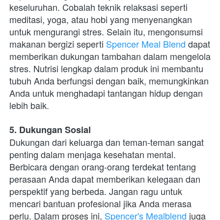
keseluruhan. Cobalah teknik relaksasi seperti 
meditasi, yoga, atau hobi yang menyenangkan 
untuk mengurangi stres. Selain itu, mengonsumsi 
makanan bergizi seperti 
Spencer Meal Blend
 dapat 
memberikan dukungan tambahan dalam mengelola 
stres. Nutrisi lengkap dalam produk ini membantu 
tubuh Anda berfungsi dengan baik, memungkinkan 
Anda untuk menghadapi tantangan hidup dengan 
lebih baik.
5. Dukungan Sosial
Dukungan dari keluarga dan teman-teman sangat 
penting dalam menjaga kesehatan mental. 
Berbicara dengan orang-orang terdekat tentang 
perasaan Anda dapat memberikan kelegaan dan 
perspektif yang berbeda. Jangan ragu untuk 
mencari bantuan profesional jika Anda merasa 
perlu. Dalam proses ini, 
Spencer's Mealblend
 juga 