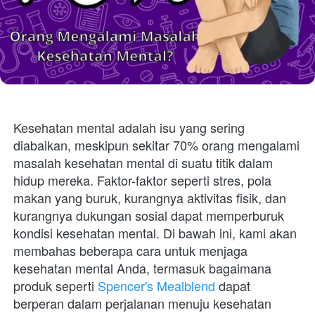
Kesehatan mental adalah isu yang sering 
diabaikan, meskipun sekitar 70% orang mengalami 
masalah kesehatan mental di suatu titik dalam 
hidup mereka. Faktor-faktor seperti stres, pola 
makan yang buruk, kurangnya aktivitas fisik, dan 
kurangnya dukungan sosial dapat memperburuk 
kondisi kesehatan mental. Di bawah ini, kami akan 
membahas beberapa cara untuk menjaga 
kesehatan mental Anda, termasuk bagaimana 
produk seperti 
Spencer's Mealblend
 dapat 
berperan dalam perjalanan menuju kesehatan 