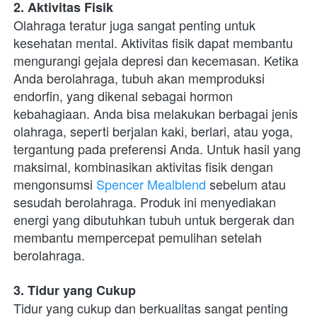
2. Aktivitas Fisik
Olahraga teratur juga sangat penting untuk 
kesehatan mental. Aktivitas fisik dapat membantu 
mengurangi gejala depresi dan kecemasan. Ketika 
Anda berolahraga, tubuh akan memproduksi 
endorfin, yang dikenal sebagai hormon 
kebahagiaan. Anda bisa melakukan berbagai jenis 
olahraga, seperti berjalan kaki, berlari, atau yoga, 
tergantung pada preferensi Anda. Untuk hasil yang 
maksimal, kombinasikan aktivitas fisik dengan 
mengonsumsi 
Spencer Mealblend
 sebelum atau 
sesudah berolahraga. Produk ini menyediakan 
energi yang dibutuhkan tubuh untuk bergerak dan 
membantu mempercepat pemulihan setelah 
berolahraga.
3. Tidur yang Cukup
Tidur yang cukup dan berkualitas sangat penting 