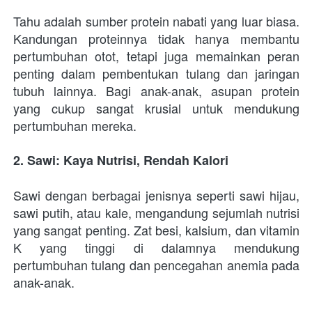
Tahu adalah sumber protein nabati yang luar biasa. 
Kandungan proteinnya tidak hanya membantu 
pertumbuhan otot, tetapi juga memainkan peran 
penting dalam pembentukan tulang dan jaringan 
tubuh lainnya. Bagi anak-anak, asupan protein 
yang cukup sangat krusial untuk mendukung 
pertumbuhan mereka.
2. Sawi: Kaya Nutrisi, Rendah Kalori
Sawi dengan berbagai jenisnya seperti sawi hijau, 
sawi putih, atau kale, mengandung sejumlah nutrisi 
yang sangat penting. Zat besi, kalsium, dan vitamin 
K yang tinggi di dalamnya mendukung 
pertumbuhan tulang dan pencegahan anemia pada 
anak-anak.