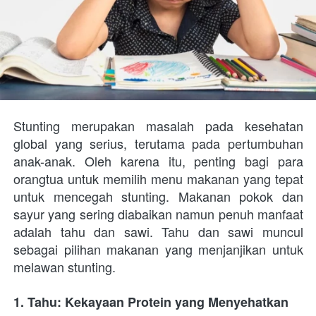
Stunting merupakan masalah pada kesehatan 
global yang serius, terutama pada pertumbuhan 
anak-anak. Oleh karena itu, penting bagi para 
orangtua untuk memilih menu makanan yang tepat 
untuk mencegah stunting. Makanan pokok dan 
sayur yang sering diabaikan namun penuh manfaat 
adalah tahu dan sawi. Tahu dan sawi muncul 
sebagai pilihan makanan yang menjanjikan untuk 
melawan stunting.
1. Tahu: Kekayaan Protein yang Menyehatkan