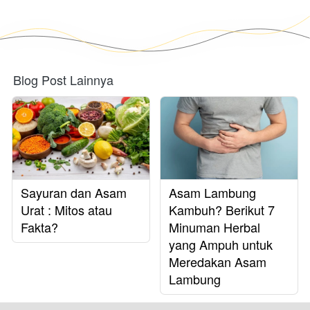
Blog Post Lainnya
Sayuran dan Asam
Asam Lambung
Urat : Mitos atau
Kambuh? Berikut 7
Fakta?
Minuman Herbal
yang Ampuh untuk
Meredakan Asam
Lambung