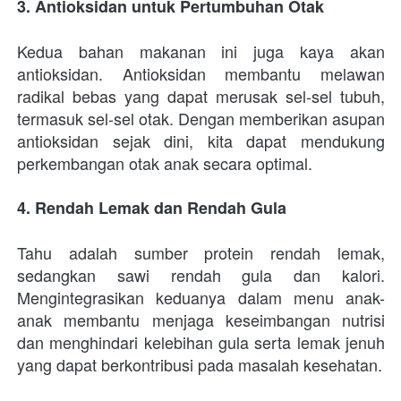
3. Antioksidan untuk Pertumbuhan Otak
Kedua bahan makanan ini juga kaya akan 
antioksidan. Antioksidan membantu melawan 
radikal bebas yang dapat merusak sel-sel tubuh, 
termasuk sel-sel otak. Dengan memberikan asupan 
antioksidan sejak dini, kita dapat mendukung 
perkembangan otak anak secara optimal.
4. Rendah Lemak dan Rendah Gula
Tahu adalah sumber protein rendah lemak, 
sedangkan sawi rendah gula dan kalori. 
Mengintegrasikan keduanya dalam menu anak-
anak membantu menjaga keseimbangan nutrisi 
dan menghindari kelebihan gula serta lemak jenuh 
yang dapat berkontribusi pada masalah kesehatan.