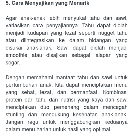
5. Cara Menyajikan yang Menarik
Agar anak-anak lebih menyukai tahu dan sawi, 
variasikan cara penyajiannya. Tahu dapat diolah 
menjadi kudapan yang lezat seperti nugget tahu 
atau diintegrasikan ke dalam hidangan yang 
disukai anak-anak. Sawi dapat diolah menjadi 
smoothie atau disajikan sebagai lalapan yang 
segar.
Dengan memahami manfaat tahu dan sawi untuk 
pertumbuhan anak, kita dapat menciptakan menu 
yang sehat, lezat, dan bermanfaat. Kombinasi 
protein dari tahu dan nutrisi yang kaya dari sawi 
menciptakan duo pemenang dalam mencegah 
stunting dan mendukung kesehatan anak-anak. 
Jangan ragu untuk menggabungkan keduanya 
dalam menu harian untuk hasil yang optimal.