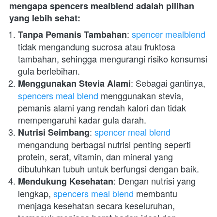
mengapa spencers mealblend adalah pilihan 
yang lebih sehat:
: 
spencer mealblend
Tanpa Pemanis Tambahan
tidak mengandung sucrosa atau fruktosa 
tambahan, sehingga mengurangi risiko konsumsi 
gula berlebihan.
: Sebagai gantinya, 
Menggunakan Stevia Alami
spencers meal blend
 menggunakan stevia, 
pemanis alami yang rendah kalori dan tidak 
mempengaruhi kadar gula darah.
: 
spencer meal blend
Nutrisi Seimbang
mengandung berbagai nutrisi penting seperti 
protein, serat, vitamin, dan mineral yang 
dibutuhkan tubuh untuk berfungsi dengan baik.
: Dengan nutrisi yang 
Mendukung Kesehatan
lengkap, 
spencers meal blend
 membantu 
menjaga kesehatan secara keseluruhan, 