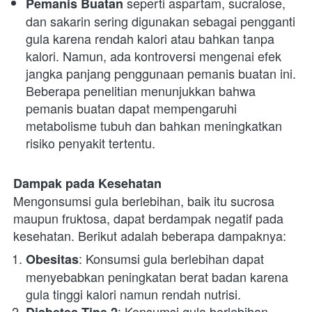
 seperti aspartam, sucralose, 
Pemanis Buatan
dan sakarin sering digunakan sebagai pengganti 
gula karena rendah kalori atau bahkan tanpa 
kalori. Namun, ada kontroversi mengenai efek 
jangka panjang penggunaan pemanis buatan ini. 
Beberapa penelitian menunjukkan bahwa 
pemanis buatan dapat mempengaruhi 
metabolisme tubuh dan bahkan meningkatkan 
risiko penyakit tertentu.
Dampak pada Kesehatan
Mengonsumsi gula berlebihan, baik itu sucrosa 
maupun fruktosa, dapat berdampak negatif pada 
kesehatan. Berikut adalah beberapa dampaknya:
: Konsumsi gula berlebihan dapat 
Obesitas
menyebabkan peningkatan berat badan karena 
gula tinggi kalori namun rendah nutrisi.
: Konsumsi gula berlebihan 