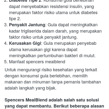
Diabetes Tipe 2
dapat menyebabkan resistensi insulin, yang 
merupakan faktor risiko utama untuk diabetes 
tipe 2.
: Gula dapat meningkatkan 
Penyakit Jantung
kadar trigliserida dalam darah, yang merupakan 
faktor risiko untuk penyakit jantung.
: Gula merupakan penyebab 
Kerusakan Gigi
utama kerusakan gigi karena dapat 
meningkatkan pertumbuhan bakteri di mulut.
Manfaat spencers mealblend
Untuk mengurangi risiko kesehatan yang terkait 
dengan konsumsi gula berlebihan, memilih 
makanan dan minuman tanpa pemanis tambahan 
adalah langkah yang bijak. 
Spencers MealBlend 
adalah salah satu solusi 
yang dapat membantu. Berikut beberapa alasan 