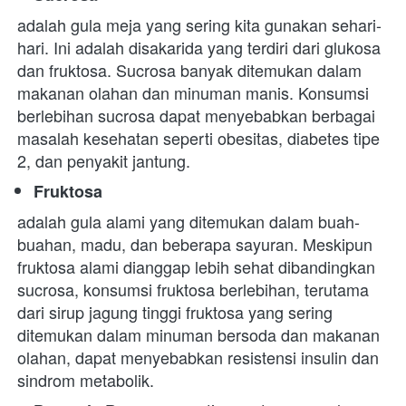
adalah gula meja yang sering kita gunakan sehari-
hari. Ini adalah disakarida yang terdiri dari glukosa 
dan fruktosa. Sucrosa banyak ditemukan dalam 
makanan olahan dan minuman manis. Konsumsi 
berlebihan sucrosa dapat menyebabkan berbagai 
masalah kesehatan seperti obesitas, diabetes tipe 
2, dan penyakit jantung.
Fruktosa
adalah gula alami yang ditemukan dalam buah-
buahan, madu, dan beberapa sayuran. Meskipun 
fruktosa alami dianggap lebih sehat dibandingkan 
sucrosa, konsumsi fruktosa berlebihan, terutama 
dari sirup jagung tinggi fruktosa yang sering 
ditemukan dalam minuman bersoda dan makanan 
olahan, dapat menyebabkan resistensi insulin dan 
sindrom metabolik.