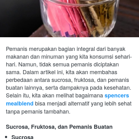
Pemanis merupakan bagian integral dari banyak 
makanan dan minuman yang kita konsumsi sehari-
hari. Namun, tidak semua pemanis diciptakan 
sama. Dalam artikel ini, kita akan membahas 
perbedaan antara sucrosa, fruktosa, dan pemanis 
buatan lainnya, serta dampaknya pada kesehatan. 
Selain itu, kita akan melihat bagaimana 
spencers 
 bisa menjadi alternatif yang lebih sehat 
mealblend
tanpa pemanis tambahan.
Sucrosa, Fruktosa, dan Pemanis Buatan
Sucrosa