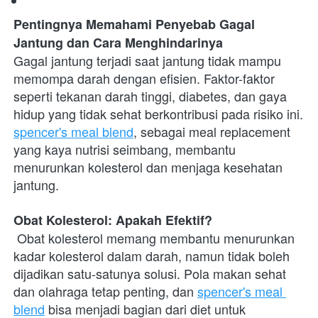
Pentingnya Memahami Penyebab Gagal 
Jantung dan Cara Menghindarinya
Gagal jantung terjadi saat jantung tidak mampu 
memompa darah dengan efisien. Faktor-faktor 
seperti tekanan darah tinggi, diabetes, dan gaya 
hidup yang tidak sehat berkontribusi pada risiko ini. 
spencer's meal blend
, sebagai meal replacement 
yang kaya nutrisi seimbang, membantu 
menurunkan kolesterol dan menjaga kesehatan 
jantung.
Obat Kolesterol: Apakah Efektif?
 Obat kolesterol memang membantu menurunkan 
kadar kolesterol dalam darah, namun tidak boleh 
dijadikan satu-satunya solusi. Pola makan sehat 
dan olahraga tetap penting, dan 
spencer's meal 
blend
 bisa menjadi bagian dari diet untuk 