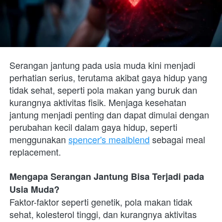
Serangan jantung pada usia muda kini menjadi 
perhatian serius, terutama akibat gaya hidup yang 
tidak sehat, seperti pola makan yang buruk dan 
kurangnya aktivitas fisik. Menjaga kesehatan 
jantung menjadi penting dan dapat dimulai dengan 
perubahan kecil dalam gaya hidup, seperti 
menggunakan 
spencer's mealblend
 sebagai meal 
replacement.
Mengapa Serangan Jantung Bisa Terjadi pada 
Usia Muda?
Faktor-faktor seperti genetik, pola makan tidak 
sehat, kolesterol tinggi, dan kurangnya aktivitas 