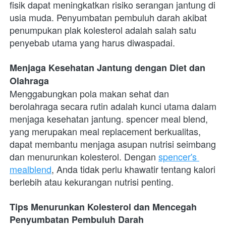
fisik dapat meningkatkan risiko serangan jantung di 
usia muda. Penyumbatan pembuluh darah akibat 
penumpukan plak kolesterol adalah salah satu 
penyebab utama yang harus diwaspadai.
Menjaga Kesehatan Jantung dengan Diet dan 
Olahraga
Menggabungkan pola makan sehat dan 
berolahraga secara rutin adalah kunci utama dalam 
menjaga kesehatan jantung. spencer meal blend, 
yang merupakan meal replacement berkualitas, 
dapat membantu menjaga asupan nutrisi seimbang 
dan menurunkan kolesterol. Dengan 
spencer's 
mealblend
, Anda tidak perlu khawatir tentang kalori 
berlebih atau kekurangan nutrisi penting.
Tips Menurunkan Kolesterol dan Mencegah 
Penyumbatan Pembuluh Darah