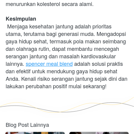
menurunkan kolesterol secara alami.
Kesimpulan
 Menjaga kesehatan jantung adalah prioritas 
utama, terutama bagi generasi muda. Mengadopsi 
gaya hidup sehat, termasuk pola makan seimbang 
dan olahraga rutin, dapat membantu mencegah 
serangan jantung dan masalah kardiovaskular 
lainnya. 
spencer meal blend
 adalah solusi praktis 
dan efektif untuk mendukung gaya hidup sehat 
Anda. Kenali risiko serangan jantung sejak dini dan 
lakukan perubahan positif mulai sekarang! 
Blog Post Lainnya