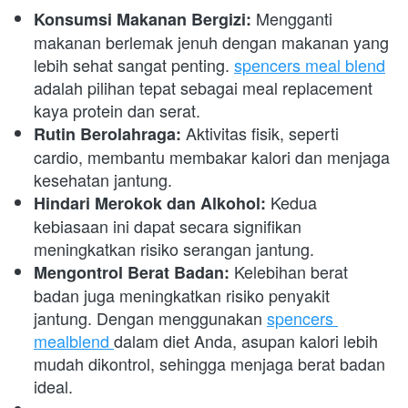
 Mengganti 
Konsumsi Makanan Bergizi:
makanan berlemak jenuh dengan makanan yang 
lebih sehat sangat penting. 
spencers meal blend
adalah pilihan tepat sebagai meal replacement 
kaya protein dan serat.
 Aktivitas fisik, seperti 
Rutin Berolahraga:
cardio, membantu membakar kalori dan menjaga 
kesehatan jantung.
 Kedua 
Hindari Merokok dan Alkohol:
kebiasaan ini dapat secara signifikan 
meningkatkan risiko serangan jantung.
 Kelebihan berat 
Mengontrol Berat Badan:
badan juga meningkatkan risiko penyakit 
jantung. Dengan menggunakan 
spencers 
mealblend 
dalam diet Anda, asupan kalori lebih 
mudah dikontrol, sehingga menjaga berat badan 
ideal.