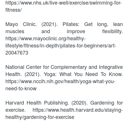
https://www.nhs.uk/live-well/exercise/swimming-for-
fitness/
Mayo Clinic. (2021). Pilates: Get long, lean 
muscles and improve flexibility. 
https://www.mayoclinic.org/healthy-
lifestyle/fitness/in-depth/pilates-for-beginners/art-
20047673
National Center for Complementary and Integrative 
Health. (2021). Yoga: What You Need To Know. 
https://www.nccih.nih.gov/health/yoga-what-you-
need-to-know
Harvard Health Publishing. (2020). Gardening for 
exercise. https://www.health.harvard.edu/staying-
healthy/gardening-for-exercise