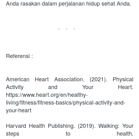
Anda rasakan dalam perjalanan hidup sehat Anda.
...
Referensi :
American Heart Association. (2021). Physical 
Activity and Your Heart. 
https://www.heart.org/en/healthy-
living/fitness/fitness-basics/physical-activity-and-
your-heart
Harvard Health Publishing. (2019). Walking: Your 
steps to health. 