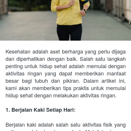
Kesehatan adalah aset berharga yang perlu dijaga 
dan diperhatikan dengan baik. Salah satu langkah 
penting untuk hidup sehat adalah memulai dengan 
aktivitas ringan yang dapat memberikan manfaat 
besar bagi tubuh dan pikiran. Dalam artikel ini, 
kami akan memberikan tips praktis untuk memulai 
hidup sehat dengan melakukan aktivitas ringan.
1. Berjalan Kaki Setiap Hari: 
Berjalan kaki adalah salah satu aktivitas fisik yang 