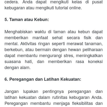
cedera. Anda dapat mengikuti kelas di pusat 
kebugaran atau mengikuti tutorial online.
5. Taman atau Kebun: 
Menghabiskan waktu di taman atau kebun dapat 
memberikan manfaat sehat secara fisik dan 
mental. Aktivitas ringan seperti merawat tanaman, 
berkebun, atau bermain dengan hewan peliharaan 
dapat membantu mengurangi stres, meningkatkan 
suasana hati, dan memberikan rasa koneksi 
dengan alam.
6. Peregangan dan Latihan Kekuatan: 
Jangan lupakan pentingnya peregangan dan 
latihan kekuatan dalam rutinitas kebugaran Anda. 
Peregangan membantu menjaga fleksibilitas dan 