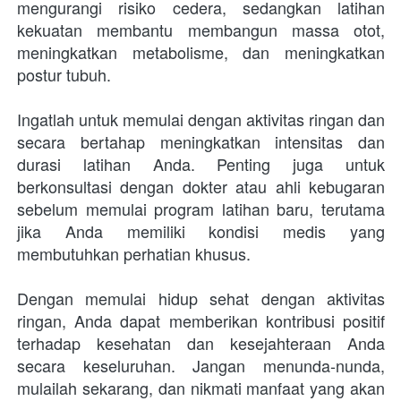
mengurangi risiko cedera, sedangkan latihan 
kekuatan membantu membangun massa otot, 
meningkatkan metabolisme, dan meningkatkan 
postur tubuh.
Ingatlah untuk memulai dengan aktivitas ringan dan 
secara bertahap meningkatkan intensitas dan 
durasi latihan Anda. Penting juga untuk 
berkonsultasi dengan dokter atau ahli kebugaran 
sebelum memulai program latihan baru, terutama 
jika Anda memiliki kondisi medis yang 
membutuhkan perhatian khusus.
Dengan memulai hidup sehat dengan aktivitas 
ringan, Anda dapat memberikan kontribusi positif 
terhadap kesehatan dan kesejahteraan Anda 
secara keseluruhan. Jangan menunda-nunda, 
mulailah sekarang, dan nikmati manfaat yang akan 