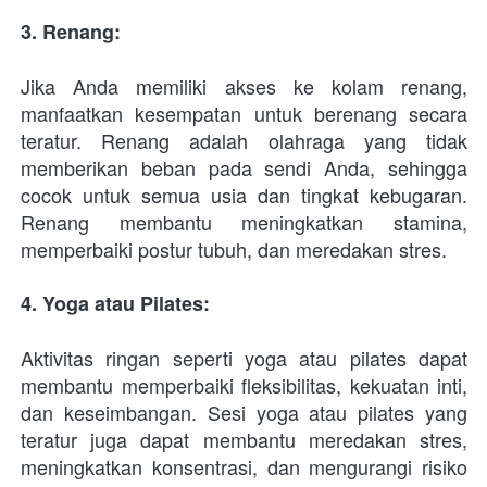
3. Renang: 
Jika Anda memiliki akses ke kolam renang, 
manfaatkan kesempatan untuk berenang secara 
teratur. Renang adalah olahraga yang tidak 
memberikan beban pada sendi Anda, sehingga 
cocok untuk semua usia dan tingkat kebugaran. 
Renang membantu meningkatkan stamina, 
memperbaiki postur tubuh, dan meredakan stres.
4. Yoga atau Pilates:
Aktivitas ringan seperti yoga atau pilates dapat 
membantu memperbaiki fleksibilitas, kekuatan inti, 
dan keseimbangan. Sesi yoga atau pilates yang 
teratur juga dapat membantu meredakan stres, 
meningkatkan konsentrasi, dan mengurangi risiko 