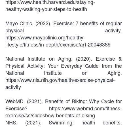
https://www.health.harvard.edu/staying-
healthy/walking-your-steps-to-health
Mayo Clinic. (2022). Exercise: 7 benefits of regular 
physical activity. 
https://www.mayoclinic.org/healthy-
lifestyle/fitness/in-depth/exercise/art-20048389
National Institute on Aging. (2020). Exercise & 
Physical Activity: Your Everyday Guide from the 
National Institute on Aging. 
https://www.nia.nih.gov/health/exercise-physical-
activity
WebMD. (2021). Benefits of Biking: Why Cycle for 
Exercise? https://www.webmd.com/fitness-
exercise/ss/slideshow-benefits-of-biking
NHS. (2021). Swimming: health benefits. 