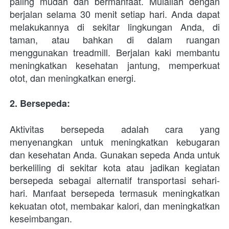
paling mudah dan bermanfaat. Mulailah dengan 
berjalan selama 30 menit setiap hari. Anda dapat 
melakukannya di sekitar lingkungan Anda, di 
taman, atau bahkan di dalam ruangan 
menggunakan treadmill. Berjalan kaki membantu 
meningkatkan kesehatan jantung, memperkuat 
otot, dan meningkatkan energi.
2. Bersepeda: 
Aktivitas bersepeda adalah cara yang 
menyenangkan untuk meningkatkan kebugaran 
dan kesehatan Anda. Gunakan sepeda Anda untuk 
berkeliling di sekitar kota atau jadikan kegiatan 
bersepeda sebagai alternatif transportasi sehari-
hari. Manfaat bersepeda termasuk meningkatkan 
kekuatan otot, membakar kalori, dan meningkatkan 
keseimbangan.