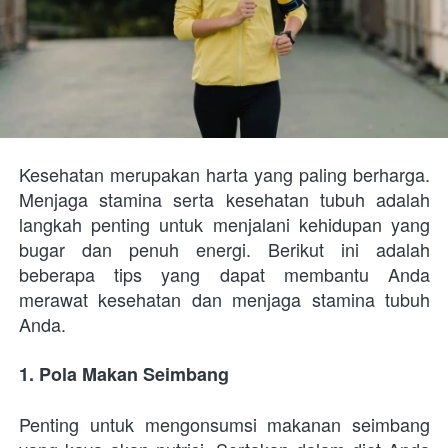
Kesehatan merupakan harta yang paling berharga. 
Menjaga stamina serta kesehatan tubuh adalah 
langkah penting untuk menjalani kehidupan yang 
bugar dan penuh energi. Berikut ini adalah 
beberapa tips yang dapat membantu Anda 
merawat kesehatan dan menjaga stamina tubuh 
Anda.
1. Pola Makan Seimbang
Penting untuk mengonsumsi makanan seimbang 