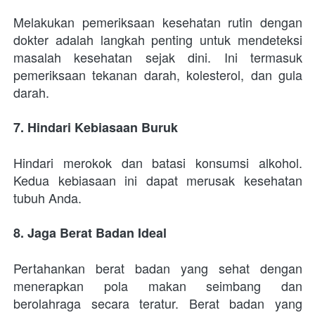
Melakukan pemeriksaan kesehatan rutin dengan 
dokter adalah langkah penting untuk mendeteksi 
masalah kesehatan sejak dini. Ini termasuk 
pemeriksaan tekanan darah, kolesterol, dan gula 
darah.
7. Hindari Kebiasaan Buruk
Hindari merokok dan batasi konsumsi alkohol. 
Kedua kebiasaan ini dapat merusak kesehatan 
tubuh Anda.
8. Jaga Berat Badan Ideal
Pertahankan berat badan yang sehat dengan 
menerapkan pola makan seimbang dan 
berolahraga secara teratur. Berat badan yang 