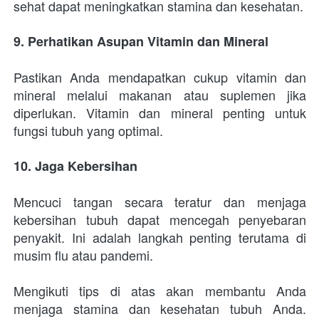
sehat dapat meningkatkan stamina dan kesehatan.
9. Perhatikan Asupan Vitamin dan Mineral
Pastikan Anda mendapatkan cukup vitamin dan 
mineral melalui makanan atau suplemen jika 
diperlukan. Vitamin dan mineral penting untuk 
fungsi tubuh yang optimal.
10. Jaga Kebersihan
Mencuci tangan secara teratur dan menjaga 
kebersihan tubuh dapat mencegah penyebaran 
penyakit. Ini adalah langkah penting terutama di 
musim flu atau pandemi.
Mengikuti tips di atas akan membantu Anda 
menjaga stamina dan kesehatan tubuh Anda. 