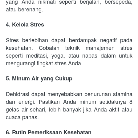
yang Anda nikmati seperti berjalan, bersepeda, 
atau berenang.
4. Kelola Stres
Stres berlebihan dapat berdampak negatif pada 
kesehatan. Cobalah teknik manajemen stres 
seperti meditasi, yoga, atau napas dalam untuk 
mengurangi tingkat stres Anda.
5. Minum Air yang Cukup
Dehidrasi dapat menyebabkan penurunan stamina 
dan energi. Pastikan Anda minum setidaknya 8 
gelas air sehari, lebih banyak jika Anda aktif atau 
cuaca panas.
6. Rutin Pemeriksaan Kesehatan