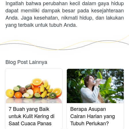
Ingatlah bahwa perubahan kecil dalam gaya hidup 
dapat memiliki dampak besar pada kesejahteraan 
Anda. Jaga kesehatan, nikmati hidup, dan lakukan 
yang terbaik untuk tubuh Anda.
Blog Post Lainnya
7 Buah yang Baik
Berapa Asupan
untuk Kulit Kering di
Cairan Harian yang
Saat Cuaca Panas
Tubuh Perlukan?