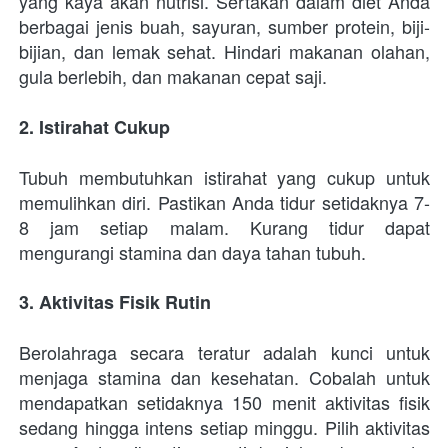
yang kaya akan nutrisi. Sertakan dalam diet Anda 
berbagai jenis buah, sayuran, sumber protein, biji-
bijian, dan lemak sehat. Hindari makanan olahan, 
gula berlebih, dan makanan cepat saji.
2. Istirahat Cukup
Tubuh membutuhkan istirahat yang cukup untuk 
memulihkan diri. Pastikan Anda tidur setidaknya 7-
8 jam setiap malam. Kurang tidur dapat 
mengurangi stamina dan daya tahan tubuh.
3. Aktivitas Fisik Rutin
Berolahraga secara teratur adalah kunci untuk 
menjaga stamina dan kesehatan. Cobalah untuk 
mendapatkan setidaknya 150 menit aktivitas fisik 
sedang hingga intens setiap minggu. Pilih aktivitas 