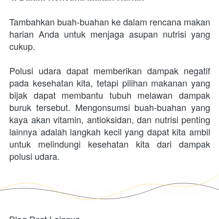
Tambahkan buah-buahan ke dalam rencana makan 
harian Anda untuk menjaga asupan nutrisi yang 
cukup.
Polusi udara dapat memberikan dampak negatif 
pada kesehatan kita, tetapi pilihan makanan yang 
bijak dapat membantu tubuh melawan dampak 
buruk tersebut. Mengonsumsi buah-buahan yang 
kaya akan vitamin, antioksidan, dan nutrisi penting 
lainnya adalah langkah kecil yang dapat kita ambil 
untuk melindungi kesehatan kita dari dampak 
polusi udara.