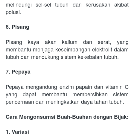
melindungi sel-sel tubuh dari kerusakan akibat 
polusi.
6. Pisang
Pisang kaya akan kalium dan serat, yang 
membantu menjaga keseimbangan elektrolit dalam 
tubuh dan mendukung sistem kekebalan tubuh.
7. Pepaya
Pepaya mengandung enzim papain dan vitamin C 
yang dapat membantu membersihkan sistem 
pencernaan dan meningkatkan daya tahan tubuh.
Cara Mengonsumsi Buah-Buahan dengan Bijak:
1. Variasi