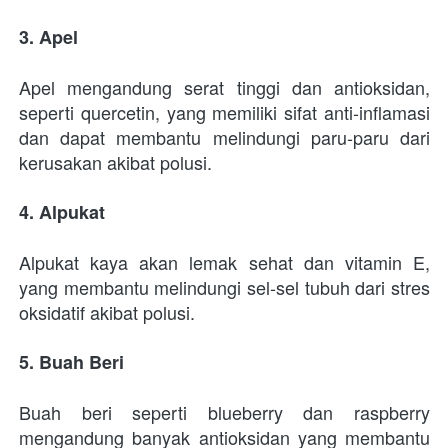
3. Apel
Apel mengandung serat tinggi dan antioksidan, 
seperti quercetin, yang memiliki sifat anti-inflamasi 
dan dapat membantu melindungi paru-paru dari 
kerusakan akibat polusi.
4. Alpukat
Alpukat kaya akan lemak sehat dan vitamin E, 
yang membantu melindungi sel-sel tubuh dari stres 
oksidatif akibat polusi.
5. Buah Beri
Buah beri seperti blueberry dan raspberry 
mengandung banyak antioksidan yang membantu 