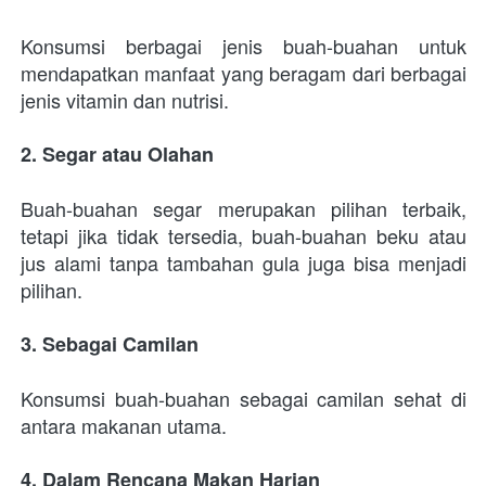
Konsumsi berbagai jenis buah-buahan untuk 
mendapatkan manfaat yang beragam dari berbagai 
jenis vitamin dan nutrisi.
2. Segar atau Olahan
Buah-buahan segar merupakan pilihan terbaik, 
tetapi jika tidak tersedia, buah-buahan beku atau 
jus alami tanpa tambahan gula juga bisa menjadi 
pilihan.
3. Sebagai Camilan
Konsumsi buah-buahan sebagai camilan sehat di 
antara makanan utama.
4. Dalam Rencana Makan Harian