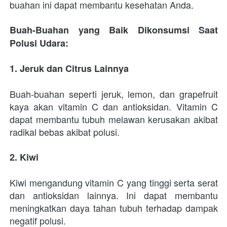
buahan ini dapat membantu kesehatan Anda.
Buah-Buahan yang Baik Dikonsumsi Saat 
Polusi Udara:
1. Jeruk dan Citrus Lainnya
Buah-buahan seperti jeruk, lemon, dan grapefruit 
kaya akan vitamin C dan antioksidan. Vitamin C 
dapat membantu tubuh melawan kerusakan akibat 
radikal bebas akibat polusi.
2. Kiwi
Kiwi mengandung vitamin C yang tinggi serta serat 
dan antioksidan lainnya. Ini dapat membantu 
meningkatkan daya tahan tubuh terhadap dampak 
negatif polusi.