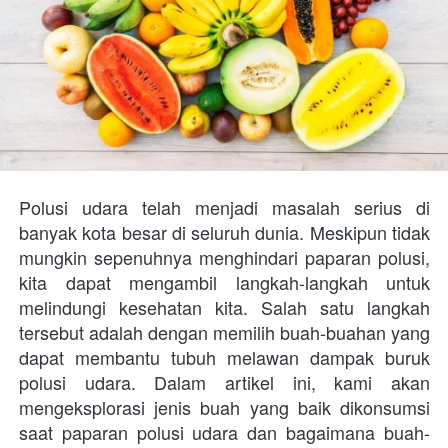
Polusi udara telah menjadi masalah serius di 
banyak kota besar di seluruh dunia. Meskipun tidak 
mungkin sepenuhnya menghindari paparan polusi, 
kita dapat mengambil langkah-langkah untuk 
melindungi kesehatan kita. Salah satu langkah 
tersebut adalah dengan memilih buah-buahan yang 
dapat membantu tubuh melawan dampak buruk 
polusi udara. Dalam artikel ini, kami akan 
mengeksplorasi jenis buah yang baik dikonsumsi 
saat paparan polusi udara dan bagaimana buah-