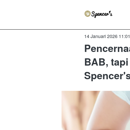
14 Januari 2026 11:0
Pencerna
BAB, tapi
Spencer's