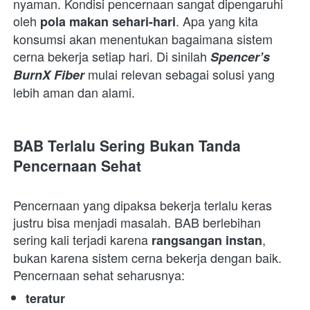
nyaman. Kondisi pencernaan sangat dipengaruhi 
oleh 
. Apa yang kita 
pola makan sehari-hari
konsumsi akan menentukan bagaimana sistem 
cerna bekerja setiap hari. Di sinilah 
Spencer’s 
 mulai relevan sebagai solusi yang 
BurnX Fiber
lebih aman dan alami. 
BAB Terlalu Sering Bukan Tanda 
Pencernaan Sehat
Pencernaan yang dipaksa bekerja terlalu keras 
justru bisa menjadi masalah. BAB berlebihan 
sering kali terjadi karena 
, 
rangsangan instan
bukan karena sistem cerna bekerja dengan baik. 
Pencernaan sehat seharusnya:  
teratur