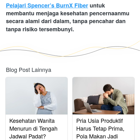
Pelajari Spencer’s BurnX Fiber
 untuk 
membantu menjaga kesehatan pencernaanmu 
secara alami dari dalam, tanpa pencahar dan 
tanpa risiko tersembunyi.
Blog Post Lainnya
Kesehatan Wanita
Pria Usia Produktif
Menurun di Tengah
Harus Tetap Prima,
Jadwal Padat?
Pola Makan Jadi