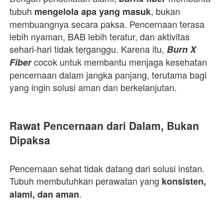
tubuh 
, bukan 
mengelola apa yang masuk
membuangnya secara paksa. Pencernaan terasa 
lebih nyaman, BAB lebih teratur, dan aktivitas 
sehari-hari tidak terganggu. Karena itu, 
Burn X 
 cocok untuk membantu menjaga kesehatan 
Fiber
pencernaan dalam jangka panjang, terutama bagi 
yang ingin solusi aman dan berkelanjutan.  
Rawat Pencernaan dari Dalam, Bukan 
Dipaksa
Pencernaan sehat tidak datang dari solusi instan. 
Tubuh membutuhkan perawatan yang 
konsisten, 
.
alami, dan aman