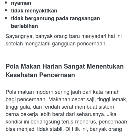
nyaman
tidak menyakitkan
tidak bergantung pada rangsangan 
berlebihan
Sayangnya, banyak orang baru menyadari hal ini 
setelah mengalami gangguan pencernaan.  
Pola Makan Harian Sangat Menentukan 
Kesehatan Pencernaan
Pola makan modern sering jauh dari kata ramah 
bagi pencernaan. Makanan cepat saji, tinggi lemak, 
tinggi gula, dan rendah serat membuat sistem 
cerna bekerja lebih berat dari seharusnya. Jika 
kondisi ini berlangsung terus-menerus, pencernaan 
bisa menjadi tidak stabil. Di titik ini, banyak orang 