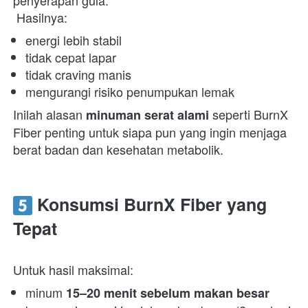
 Hasilnya:  
energi lebih stabil 
tidak cepat lapar 
tidak craving manis 
mengurangi risiko penumpukan lemak 
Inilah alasan 
 seperti BurnX 
minuman serat alami
Fiber penting untuk siapa pun yang ingin menjaga 
berat badan dan kesehatan metabolik.  
 Konsumsi BurnX Fiber yang 
Tepat
Untuk hasil maksimal:  
minum 
15–20 menit sebelum makan besar