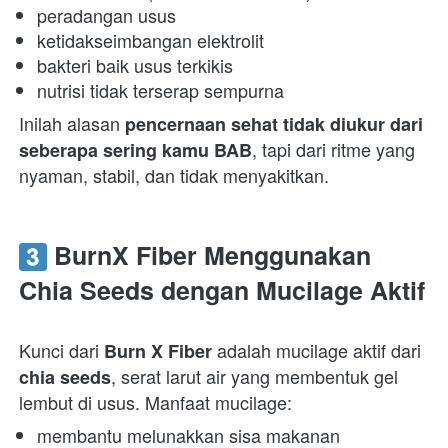
peradangan usus 
ketidakseimbangan elektrolit 
bakteri baik usus terkikis 
nutrisi tidak terserap sempurna 
Inilah alasan 
pencernaan sehat tidak diukur dari 
, tapi dari ritme yang 
seberapa sering kamu BAB
nyaman, stabil, dan tidak menyakitkan.  
 BurnX Fiber Menggunakan 
Chia Seeds dengan Mucilage Aktif
Kunci dari 
 adalah mucilage aktif dari 
Burn X Fiber
, serat larut air yang membentuk gel 
chia seeds
lembut di usus. Manfaat mucilage:  
membantu melunakkan sisa makanan 