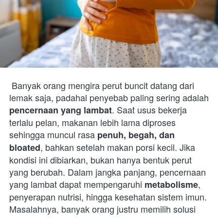
 Banyak orang mengira perut buncit datang dari 
lemak saja, padahal penyebab paling sering adalah 
. Saat usus bekerja 
pencernaan yang lambat
terlalu pelan, makanan lebih lama diproses 
sehingga muncul rasa 
penuh, begah, dan 
, bahkan setelah makan porsi kecil. Jika 
bloated
kondisi ini dibiarkan, bukan hanya bentuk perut 
yang berubah. Dalam jangka panjang, pencernaan 
yang lambat dapat mempengaruhi 
, 
metabolisme
penyerapan nutrisi, hingga kesehatan sistem imun. 
Masalahnya, banyak orang justru memilih solusi 