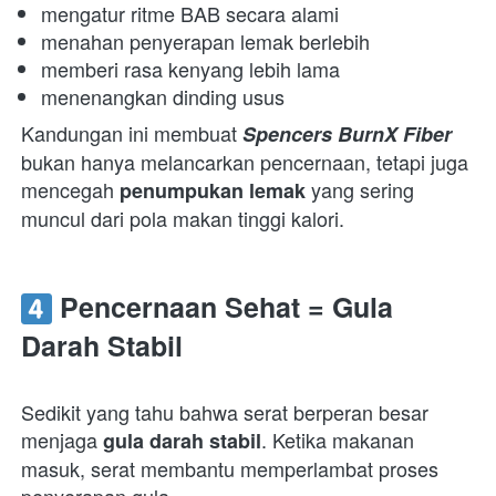
mengatur ritme BAB secara alami 
menahan penyerapan lemak berlebih 
memberi rasa kenyang lebih lama 
menenangkan dinding usus 
Kandungan ini membuat 
Spencers BurnX Fiber
bukan hanya melancarkan pencernaan, tetapi juga 
mencegah 
 yang sering 
penumpukan lemak
muncul dari pola makan tinggi kalori.  
 Pencernaan Sehat = Gula 
Darah Stabil
Sedikit yang tahu bahwa serat berperan besar 
menjaga 
. Ketika makanan 
gula darah stabil
masuk, serat membantu memperlambat proses 
penyerapan gula.
