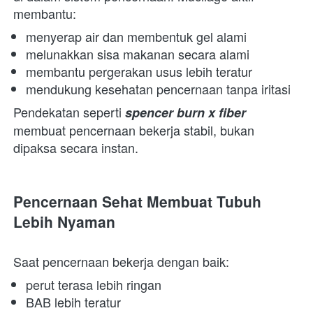
membantu:  
menyerap air dan membentuk gel alami 
melunakkan sisa makanan secara alami 
membantu pergerakan usus lebih teratur 
mendukung kesehatan pencernaan tanpa iritasi 
Pendekatan seperti 
spencer burn x fiber
membuat pencernaan bekerja stabil, bukan 
dipaksa secara instan.  
Pencernaan Sehat Membuat Tubuh 
Lebih Nyaman
Saat pencernaan bekerja dengan baik:  
perut terasa lebih ringan 
BAB lebih teratur 