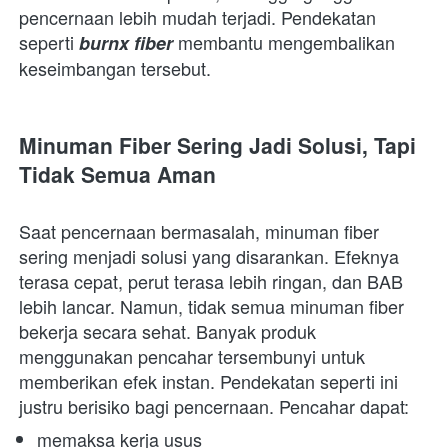
pencernaan lebih mudah terjadi. Pendekatan 
seperti 
 membantu mengembalikan 
burnx fiber
keseimbangan tersebut.  
Minuman Fiber Sering Jadi Solusi, Tapi 
Tidak Semua Aman
Saat pencernaan bermasalah, minuman fiber 
sering menjadi solusi yang disarankan. Efeknya 
terasa cepat, perut terasa lebih ringan, dan BAB 
lebih lancar. Namun, tidak semua minuman fiber 
bekerja secara sehat. Banyak produk 
menggunakan pencahar tersembunyi untuk 
memberikan efek instan. Pendekatan seperti ini 
justru berisiko bagi pencernaan. Pencahar dapat:  
memaksa kerja usus 