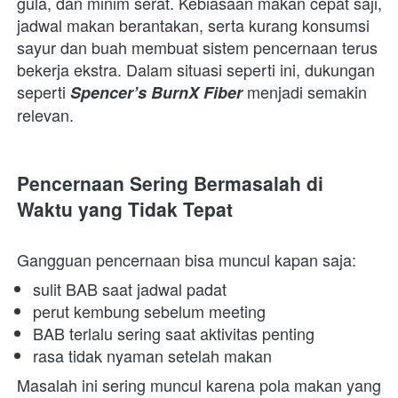
gula, dan minim serat. Kebiasaan makan cepat saji, 
jadwal makan berantakan, serta kurang konsumsi 
sayur dan buah membuat sistem pencernaan terus 
bekerja ekstra. Dalam situasi seperti ini, dukungan 
seperti 
 menjadi semakin 
Spencer’s BurnX Fiber
relevan.  
Pencernaan Sering Bermasalah di 
Waktu yang Tidak Tepa
t
Gangguan pencernaan bisa muncul kapan saja:  
sulit BAB saat jadwal padat 
perut kembung sebelum meeting 
BAB terlalu sering saat aktivitas penting 
rasa tidak nyaman setelah makan 
Masalah ini sering muncul karena pola makan yang 