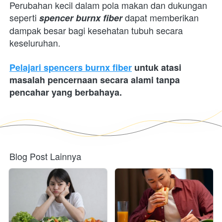
Perubahan kecil dalam pola makan dan dukungan 
seperti 
 dapat memberikan 
spencer burnx fiber
dampak besar bagi kesehatan tubuh secara 
keseluruhan.
Pelajari spencers burnx fiber
 untuk atasi 
masalah pencernaan secara alami tanpa 
pencahar yang berbahaya. 
Blog Post Lainnya