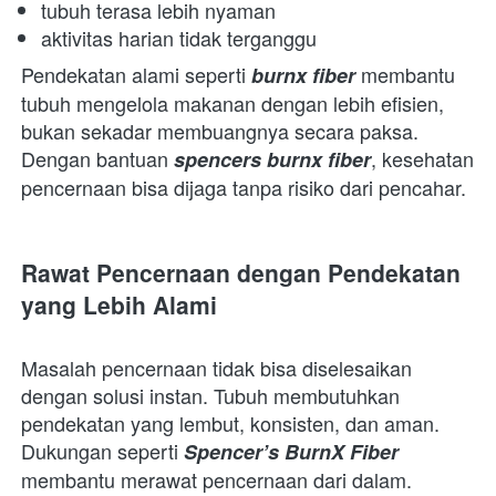
tubuh terasa lebih nyaman 
aktivitas harian tidak terganggu 
Pendekatan alami seperti 
 membantu 
burnx fiber
tubuh mengelola makanan dengan lebih efisien, 
bukan sekadar membuangnya secara paksa. 
Dengan bantuan 
, kesehatan 
spencers burnx fiber
pencernaan bisa dijaga tanpa risiko dari pencahar.  
Rawat Pencernaan dengan Pendekatan 
yang Lebih Alami
Masalah pencernaan tidak bisa diselesaikan 
dengan solusi instan. Tubuh membutuhkan 
pendekatan yang lembut, konsisten, dan aman. 
Dukungan seperti 
Spencer’s BurnX Fiber
membantu merawat pencernaan dari dalam. 