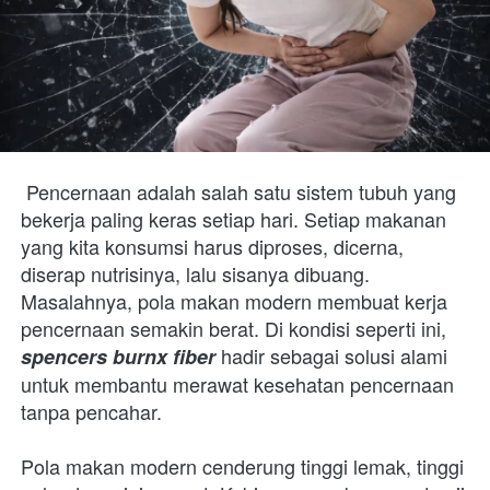
 Pencernaan adalah salah satu sistem tubuh yang 
bekerja paling keras setiap hari. Setiap makanan 
yang kita konsumsi harus diproses, dicerna, 
diserap nutrisinya, lalu sisanya dibuang. 
Masalahnya, pola makan modern membuat kerja 
pencernaan semakin berat. Di kondisi seperti ini, 
 hadir sebagai solusi alami 
spencers burnx fiber
untuk membantu merawat kesehatan pencernaan 
tanpa pencahar. 
Pola makan modern cenderung tinggi lemak, tinggi 