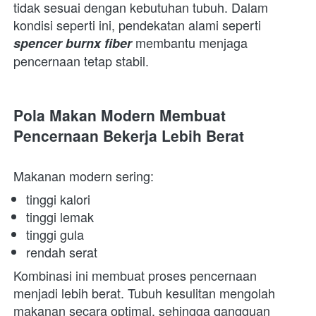
tidak sesuai dengan kebutuhan tubuh. Dalam 
kondisi seperti ini, pendekatan alami seperti 
 membantu menjaga 
spencer burnx fiber
pencernaan tetap stabil.  
Pola Makan Modern Membuat 
Pencernaan Bekerja Lebih Berat
Makanan modern sering:  
tinggi kalori 
tinggi lemak 
tinggi gula 
rendah serat 
Kombinasi ini membuat proses pencernaan 
menjadi lebih berat. Tubuh kesulitan mengolah 
makanan secara optimal, sehingga gangguan 