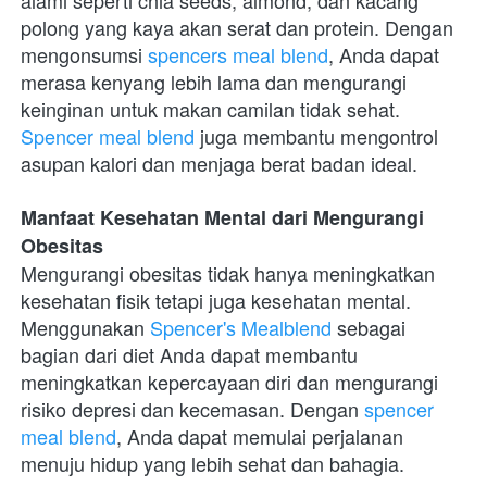
polong yang kaya akan serat dan protein. Dengan 
mengonsumsi 
spencers meal blend
, Anda dapat 
merasa kenyang lebih lama dan mengurangi 
keinginan untuk makan camilan tidak sehat. 
Spencer meal blend
 juga membantu mengontrol 
asupan kalori dan menjaga berat badan ideal.
Manfaat Kesehatan Mental dari Mengurangi 
Obesitas
Mengurangi obesitas tidak hanya meningkatkan 
kesehatan fisik tetapi juga kesehatan mental. 
Menggunakan 
Spencer's Mealblend
 sebagai 
bagian dari diet Anda dapat membantu 
meningkatkan kepercayaan diri dan mengurangi 
risiko depresi dan kecemasan. Dengan 
spencer 
meal blend
, Anda dapat memulai perjalanan 
menuju hidup yang lebih sehat dan bahagia.