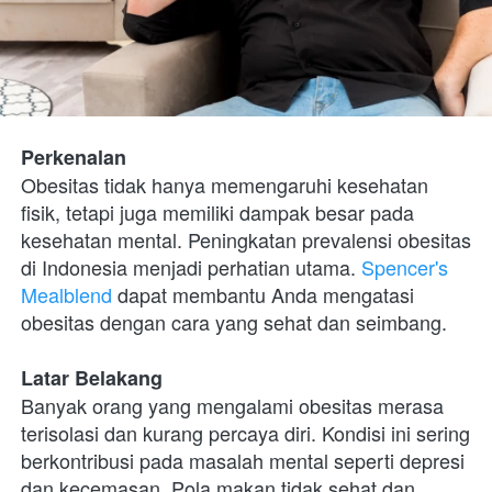
Perkenalan
Obesitas tidak hanya memengaruhi kesehatan 
fisik, tetapi juga memiliki dampak besar pada 
kesehatan mental. Peningkatan prevalensi obesitas 
di Indonesia menjadi perhatian utama. 
Spencer's 
Mealblend
 dapat membantu Anda mengatasi 
obesitas dengan cara yang sehat dan seimbang.
Latar Belakang
Banyak orang yang mengalami obesitas merasa 
terisolasi dan kurang percaya diri. Kondisi ini sering 
berkontribusi pada masalah mental seperti depresi 
dan kecemasan. Pola makan tidak sehat dan 