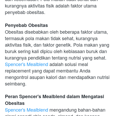
kurangnya aktivitas fisik adalah faktor utama 
penyebab obesitas.
Penyebab Obesitas
Obesitas disebabkan oleh beberapa faktor utama, 
termasuk pola makan tidak sehat, kurangnya 
aktivitas fisik, dan faktor genetik. Pola makan yang 
buruk sering kali dipicu oleh kebiasaan buruk dan 
kurangnya pendidikan tentang nutrisi yang sehat. 
Spencer's Mealblend
 adalah solusi meal 
replacement yang dapat membantu Anda 
mengontrol asupan kalori dan mendapatkan nutrisi 
seimbang.
Peran Spencer's Mealblend dalam Mengatasi 
Obesitas
Spencer's Mealblend
 mengandung bahan-bahan 
alami seperti chia seeds, almond, dan kacang 