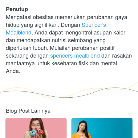
Penutup
Mengatasi obesitas memerlukan perubahan gaya 
hidup yang signifikan. Dengan 
Spencer's 
Mealblend
, Anda dapat mengontrol asupan kalori 
dan mendapatkan nutrisi seimbang yang 
diperlukan tubuh. Mulailah perubahan positif 
sekarang dengan 
spencers mealblend
 dan rasakan 
manfaatnya untuk kesehatan fisik dan mental 
Anda. 
Blog Post Lainnya