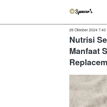
26 Oktober 2024 7:43
Nutrisi 
Manfaat S
Replacem