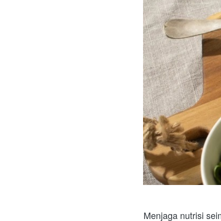
Menjaga nutrisi sei