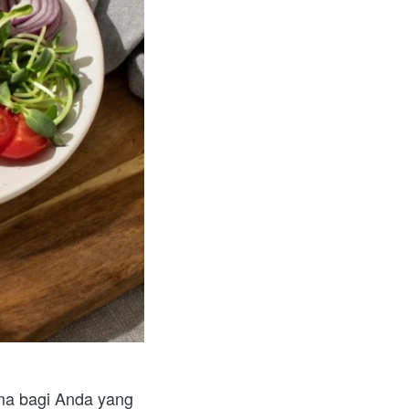
ma bagi Anda yang 